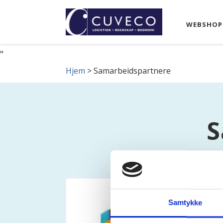
WEBSHOP
"
Hjem
>
Samarbeidspartnere
S
Samtykke